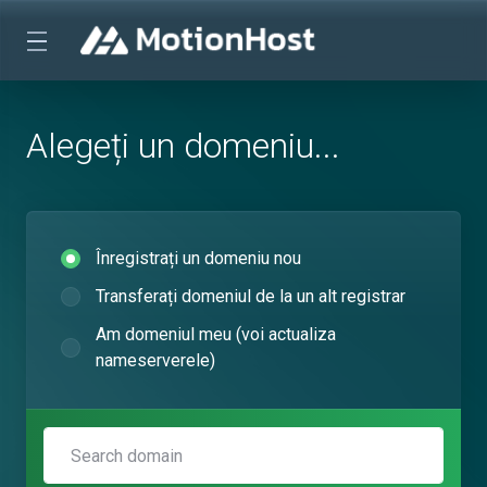
Alegeți un domeniu...
Înregistrați un domeniu nou
Transferați domeniul de la un alt registrar
Am domeniul meu (voi actualiza
nameserverele)