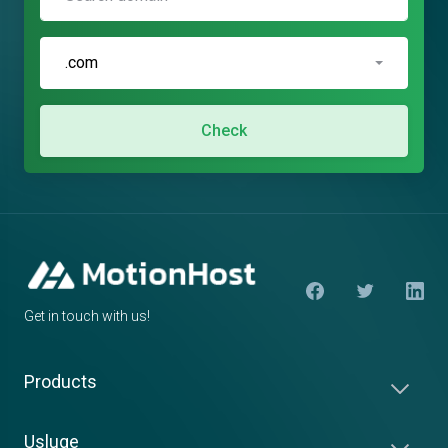
.com
Check
Get in touch with us!
Products
Usluge