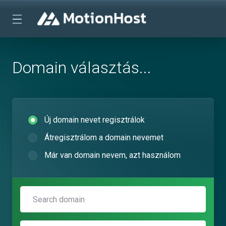
Domain választás...
Új domain nevet regisztrálok
Átregisztrálom a domain nevemet
Már van domain nevem, azt használom