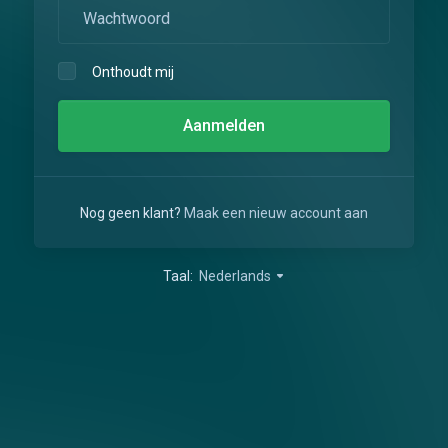
Onthoudt mij
Nog geen klant?
Maak een nieuw account aan
Taal:
Nederlands