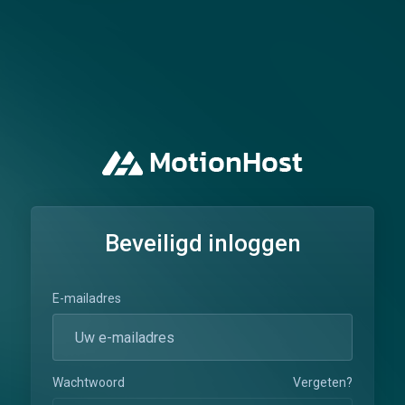
Beveiligd inloggen
E-mailadres
Wachtwoord
Vergeten?